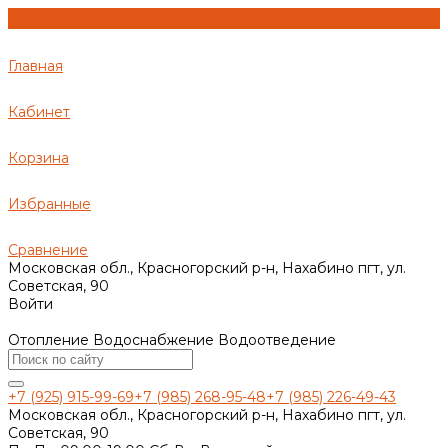
Главная
Кабинет
Корзина
Избранные
Сравнение
Московская обл., Красногорский р-н, Нахабино пгт, ул.
Советская, 90
Войти
Отопление Водоснабжение Водоотведение
+7 (925) 915-99-69
+7 (985) 268-95-48
+7 (985) 226-49-43
Московская обл., Красногорский р-н, Нахабино пгт, ул.
Советская, 90