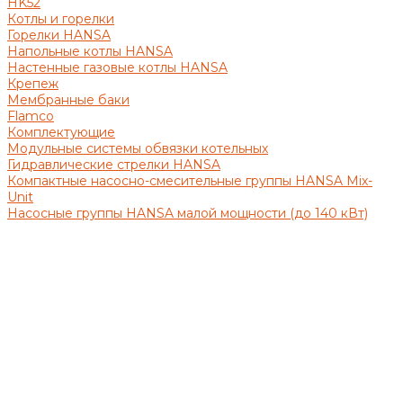
HK52
Котлы и горелки
Горелки HANSA
Напольные котлы HANSA
Настенные газовые котлы HANSA
Крепеж
Мембранные баки
Flamco
Комплектующие
Модульные системы обвязки котельных
Гидравлические стрелки HANSA
Компактные насосно-смесительные группы HANSA Mix-
Unit
Насосные группы HANSA малой мощности (до 140 кВт)