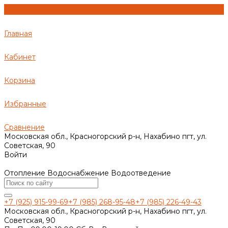
Главная
Кабинет
Корзина
Избранные
Сравнение
Московская обл., Красногорский р-н, Нахабино пгт, ул.
Советская, 90
Войти
Отопление Водоснабжение Водоотведение
+7 (925) 915-99-69
+7 (985) 268-95-48
+7 (985) 226-49-43
Московская обл., Красногорский р-н, Нахабино пгт, ул.
Советская, 90