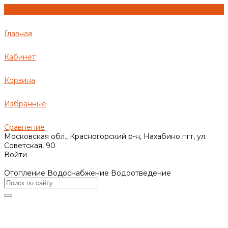
Главная
Кабинет
Корзина
Избранные
Сравнение
Московская обл., Красногорский р-н, Нахабино пгт, ул.
Советская, 90
Войти
Отопление Водоснабжение Водоотведение