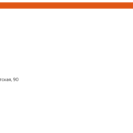
тская, 90