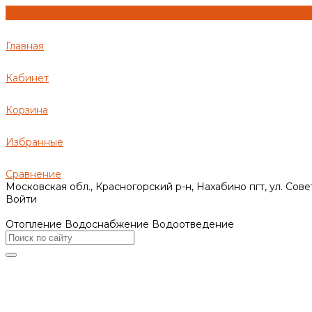
Главная
Кабинет
Корзина
Избранные
Сравнение
Московская обл., Красногорский р-н, Нахабино пгт, ул. Сове
Войти
Отопление Водоснабжение Водоотведение