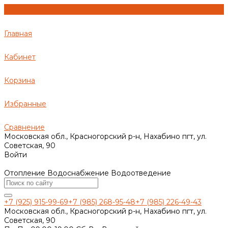
Главная
Кабинет
Корзина
Избранные
Сравнение
Московская обл., Красногорский р-н, Нахабино пгт, ул.
Советская, 90
Войти
Отопление Водоснабжение Водоотведение
+7 (925) 915-99-69
+7 (985) 268-95-48
+7 (985) 226-49-43
Московская обл., Красногорский р-н, Нахабино пгт, ул.
Советская, 90