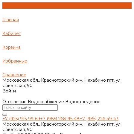
Главная
Кабинет
Корзина
Избранные
Сравнение
Московская обл., Красногорский р-н, Нахабино пгт, ул.
Советская, 90
Войти
Отопление Водоснабжение Водоотведение
+7 (925) 915-99-69
+7 (985) 268-95-48
+7 (985) 226-49-43
Московская обл., Красногорский р-н, Нахабино пгт, ул.
Советская, 90