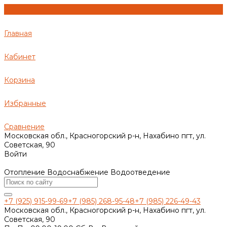
Главная
Кабинет
Корзина
Избранные
Сравнение
Московская обл., Красногорский р-н, Нахабино пгт, ул.
Советская, 90
Войти
Отопление Водоснабжение Водоотведение
+7 (925) 915-99-69
+7 (985) 268-95-48
+7 (985) 226-49-43
Московская обл., Красногорский р-н, Нахабино пгт, ул.
Советская, 90