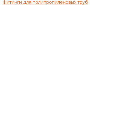
Фитинги для полипропиленовых труб