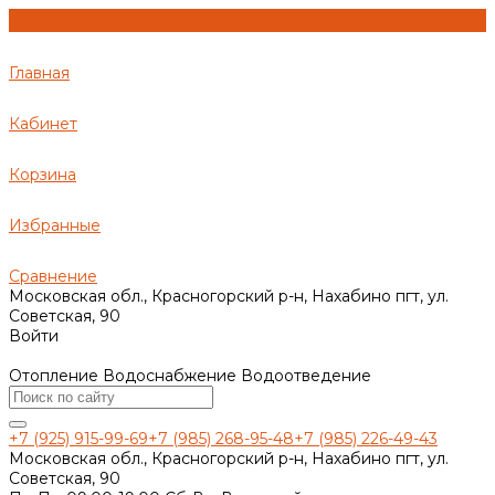
Главная
Кабинет
Корзина
Избранные
Сравнение
Московская обл., Красногорский р-н, Нахабино пгт, ул.
Советская, 90
Войти
Отопление Водоснабжение Водоотведение
+7 (925) 915-99-69
+7 (985) 268-95-48
+7 (985) 226-49-43
Московская обл., Красногорский р-н, Нахабино пгт, ул.
Советская, 90