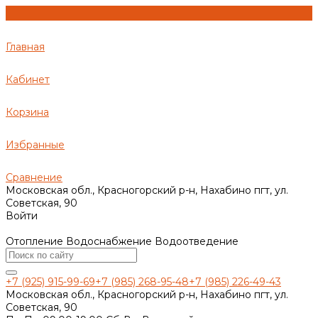
Главная
Кабинет
Корзина
Избранные
Сравнение
Московская обл., Красногорский р-н, Нахабино пгт, ул.
Советская, 90
Войти
Отопление Водоснабжение Водоотведение
+7 (925) 915-99-69
+7 (985) 268-95-48
+7 (985) 226-49-43
Московская обл., Красногорский р-н, Нахабино пгт, ул.
Советская, 90