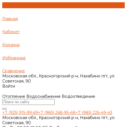
Главная
Кабинет
Корзина
Избранные
Сравнение
Московская обл., Красногорский р-н, Нахабино пгт, ул.
Советская, 90
Войти
Отопление Водоснабжение Водоотведение
+7 (925) 915-99-69
+7 (985) 268-95-48
+7 (985) 226-49-43
Московская обл., Красногорский р-н, Нахабино пгт, ул.
Советская, 90