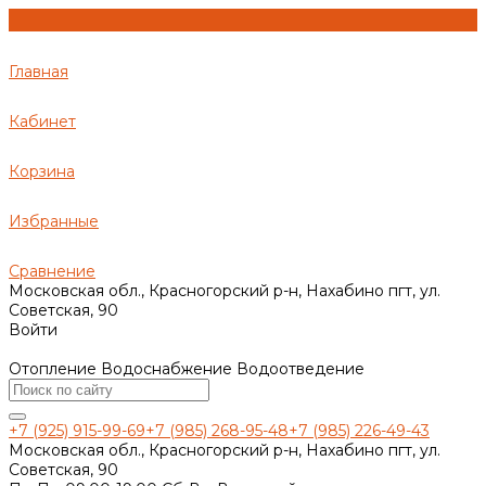
Главная
Кабинет
Корзина
Избранные
Сравнение
Московская обл., Красногорский р-н, Нахабино пгт, ул.
Советская, 90
Войти
Отопление Водоснабжение Водоотведение
+7 (925) 915-99-69
+7 (985) 268-95-48
+7 (985) 226-49-43
Московская обл., Красногорский р-н, Нахабино пгт, ул.
Советская, 90