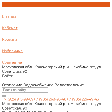
Главная
Кабинет
Корзина
Избранные
Сравнение
Московская обл., Красногорский р-н, Нахабино пгт, ул.
Советская, 90
Войти
Отопление Водоснабжение Водоотведение
+7 (925) 915-99-69
+7 (985) 268-95-48
+7 (985) 226-49-43
Московская обл., Красногорский р-н, Нахабино пгт, ул.
Советская, 90