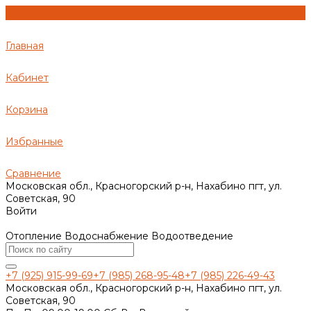
Главная
Кабинет
Корзина
Избранные
Сравнение
Московская обл., Красногорский р-н, Нахабино пгт, ул.
Советская, 90
Войти
Отопление Водоснабжение Водоотведение
+7 (925) 915-99-69
+7 (985) 268-95-48
+7 (985) 226-49-43
Московская обл., Красногорский р-н, Нахабино пгт, ул.
Советская, 90