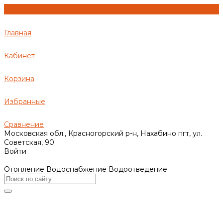
Главная
Кабинет
Корзина
Избранные
Сравнение
Московская обл., Красногорский р-н, Нахабино пгт, ул.
Советская, 90
Войти
Отопление Водоснабжение Водоотведение