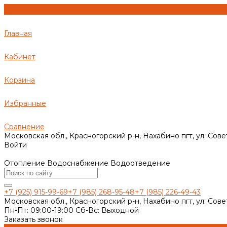
Главная
Кабинет
Корзина
Избранные
Сравнение
Московская обл., Красногорский р-н, Нахабино пгт, ул. Сове
Войти
Отопление Водоснабжение Водоотведение
+7 (925) 915-99-69
+7 (985) 268-95-48
+7 (985) 226-49-43
Московская обл., Красногорский р-н, Нахабино пгт, ул. Сове
Пн-Пт: 09:00-19:00 Cб-Вс: Выходной
Заказать звонок