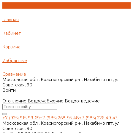
Главная
Кабинет
Корзина
Избранные
Сравнение
Московская обл., Красногорский р-н, Нахабино пгт, ул.
Советская, 90
Войти
Отопление Водоснабжение Водоотведение
+7 (925) 915-99-69
+7 (985) 268-95-48
+7 (985) 226-49-43
Московская обл., Красногорский р-н, Нахабино пгт, ул.
Советская, 90