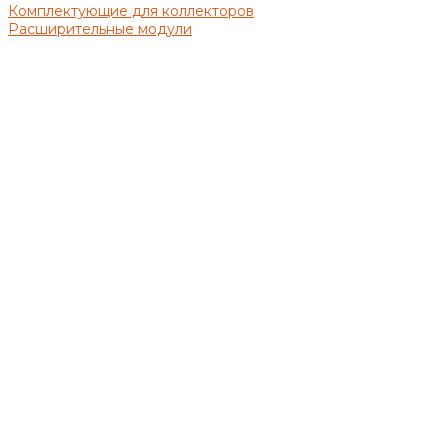
Комплектующие для коллекторов
Расширительные модули