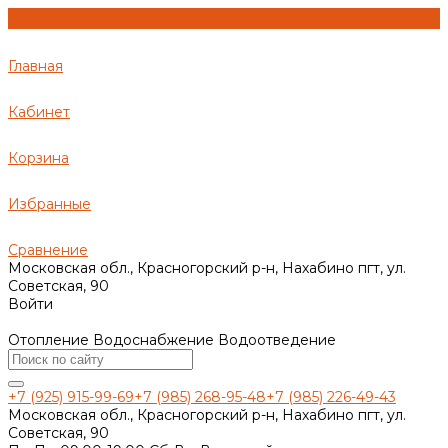
Главная
Кабинет
Корзина
Избранные
Сравнение
Московская обл., Красногорский р-н, Нахабино пгт, ул.
Советская, 90
Войти
Отопление Водоснабжение Водоотведение
+7 (925) 915-99-69
+7 (985) 268-95-48
+7 (985) 226-49-43
Московская обл., Красногорский р-н, Нахабино пгт, ул.
Советская, 90