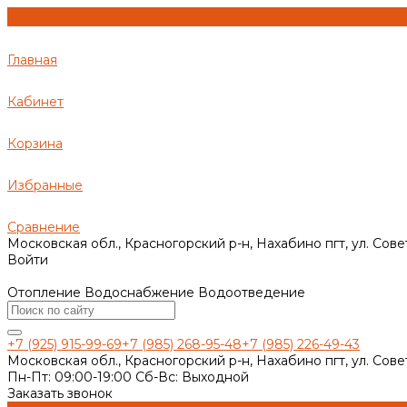
Главная
Кабинет
Корзина
Избранные
Сравнение
Московская обл., Красногорский р-н, Нахабино пгт, ул. Сове
Войти
Отопление Водоснабжение Водоотведение
+7 (925) 915-99-69
+7 (985) 268-95-48
+7 (985) 226-49-43
Московская обл., Красногорский р-н, Нахабино пгт, ул. Сове
Пн-Пт: 09:00-19:00 Cб-Вс: Выходной
Заказать звонок