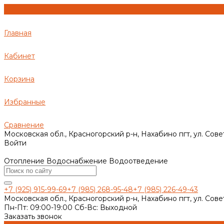
Главная
Кабинет
Корзина
Избранные
Сравнение
Московская обл., Красногорский р-н, Нахабино пгт, ул. Сове
Войти
Отопление Водоснабжение Водоотведение
+7 (925) 915-99-69
+7 (985) 268-95-48
+7 (985) 226-49-43
Московская обл., Красногорский р-н, Нахабино пгт, ул. Сове
Пн-Пт: 09:00-19:00 Cб-Вс: Выходной
Заказать звонок