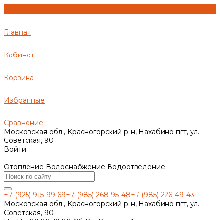
Главная
Кабинет
Корзина
Избранные
Сравнение
Московская обл., Красногорский р-н, Нахабино пгт, ул.
Советская, 90
Войти
Отопление Водоснабжение Водоотведение
+7 (925) 915-99-69
+7 (985) 268-95-48
+7 (985) 226-49-43
Московская обл., Красногорский р-н, Нахабино пгт, ул.
Советская, 90