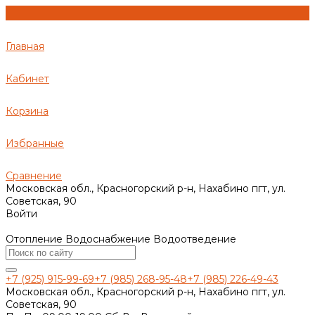
Главная
Кабинет
Корзина
Избранные
Сравнение
Московская обл., Красногорский р-н, Нахабино пгт, ул.
Советская, 90
Войти
Отопление Водоснабжение Водоотведение
+7 (925) 915-99-69
+7 (985) 268-95-48
+7 (985) 226-49-43
Московская обл., Красногорский р-н, Нахабино пгт, ул.
Советская, 90