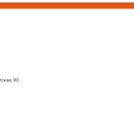
тская, 90