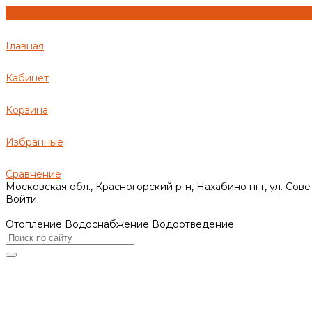
Главная
Кабинет
Корзина
Избранные
Сравнение
Московская обл., Красногорский р-н, Нахабино пгт, ул. Сове
Войти
Отопление Водоснабжение Водоотведение