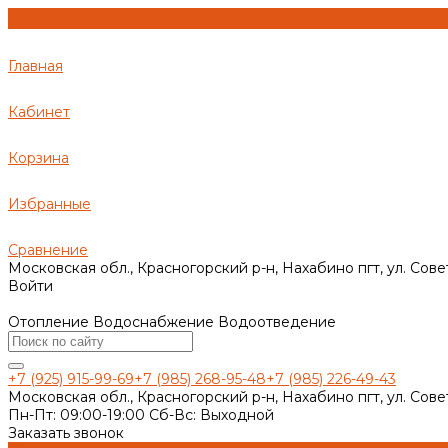
Главная
Кабинет
Корзина
Избранные
Сравнение
Московская обл., Красногорский р-н, Нахабино пгт, ул. Сове
Войти
Отопление Водоснабжение Водоотведение
+7 (925) 915-99-69
+7 (985) 268-95-48
+7 (985) 226-49-43
Московская обл., Красногорский р-н, Нахабино пгт, ул. Сове
Пн-Пт: 09:00-19:00 Cб-Вс: Выходной
Заказать звонок