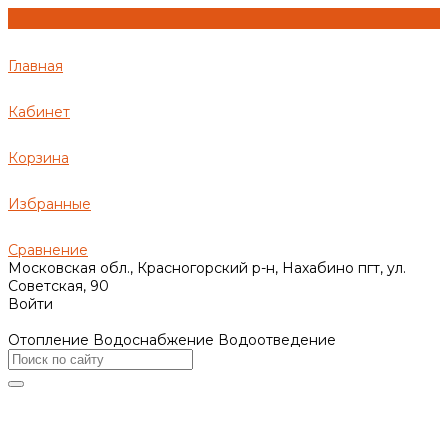
Главная
Кабинет
Корзина
Избранные
Сравнение
Московская обл., Красногорский р-н, Нахабино пгт, ул.
Советская, 90
Войти
Отопление Водоснабжение Водоотведение