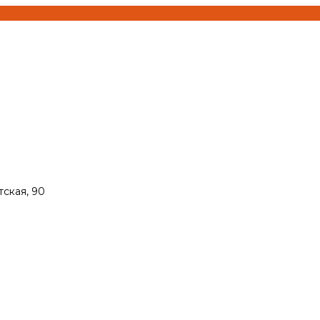
тская, 90