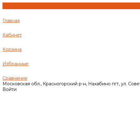
Главная
Кабинет
Корзина
Избранные
Сравнение
Московская обл., Красногорский р-н, Нахабино пгт, ул. Сове
Войти