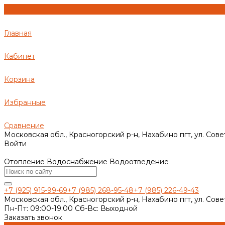
Главная
Кабинет
Корзина
Избранные
Сравнение
Московская обл., Красногорский р-н, Нахабино пгт, ул. Сове
Войти
Отопление Водоснабжение Водоотведение
+7 (925) 915-99-69
+7 (985) 268-95-48
+7 (985) 226-49-43
Московская обл., Красногорский р-н, Нахабино пгт, ул. Сове
Пн-Пт: 09:00-19:00 Cб-Вс: Выходной
Заказать звонок