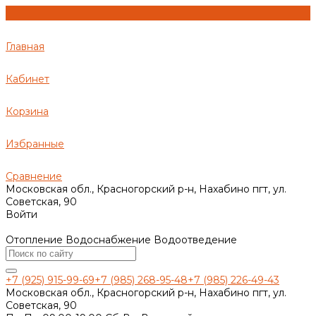
Главная
Кабинет
Корзина
Избранные
Сравнение
Московская обл., Красногорский р-н, Нахабино пгт, ул.
Советская, 90
Войти
Отопление Водоснабжение Водоотведение
+7 (925) 915-99-69
+7 (985) 268-95-48
+7 (985) 226-49-43
Московская обл., Красногорский р-н, Нахабино пгт, ул.
Советская, 90