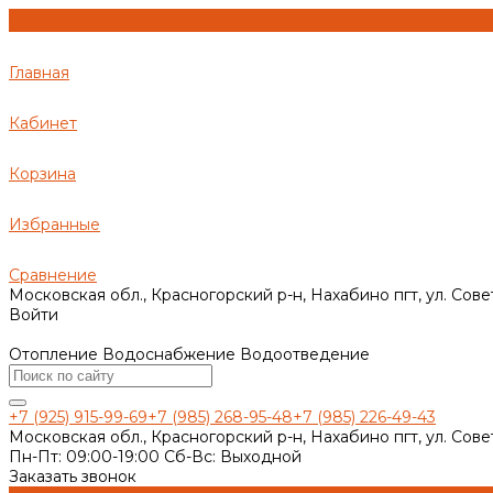
Главная
Кабинет
Корзина
Избранные
Сравнение
Московская обл., Красногорский р-н, Нахабино пгт, ул. Сове
Войти
Отопление Водоснабжение Водоотведение
+7 (925) 915-99-69
+7 (985) 268-95-48
+7 (985) 226-49-43
Московская обл., Красногорский р-н, Нахабино пгт, ул. Сове
Пн-Пт: 09:00-19:00 Cб-Вс: Выходной
Заказать звонок