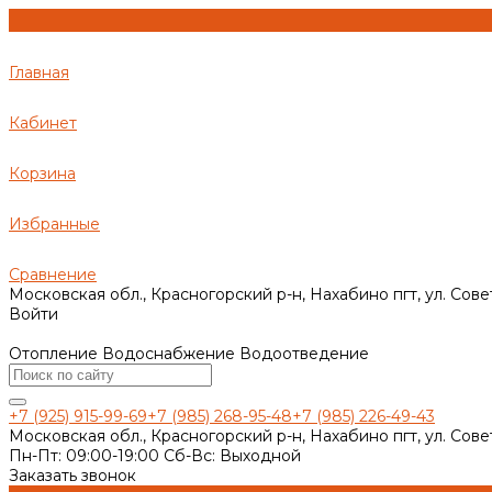
Главная
Кабинет
Корзина
Избранные
Сравнение
Московская обл., Красногорский р-н, Нахабино пгт, ул. Сове
Войти
Отопление Водоснабжение Водоотведение
+7 (925) 915-99-69
+7 (985) 268-95-48
+7 (985) 226-49-43
Московская обл., Красногорский р-н, Нахабино пгт, ул. Сове
Пн-Пт: 09:00-19:00 Cб-Вс: Выходной
Заказать звонок