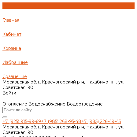
Главная
Кабинет
Корзина
Избранные
Сравнение
Московская обл., Красногорский р-н, Нахабино пгт, ул.
Советская, 90
Войти
Отопление Водоснабжение Водоотведение
+7 (925) 915-99-69
+7 (985) 268-95-48
+7 (985) 226-49-43
Московская обл., Красногорский р-н, Нахабино пгт, ул.
Советская, 90