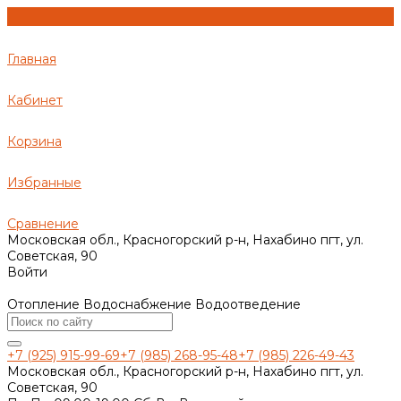
Главная
Кабинет
Корзина
Избранные
Сравнение
Московская обл., Красногорский р-н, Нахабино пгт, ул.
Советская, 90
Войти
Отопление Водоснабжение Водоотведение
+7 (925) 915-99-69
+7 (985) 268-95-48
+7 (985) 226-49-43
Московская обл., Красногорский р-н, Нахабино пгт, ул.
Советская, 90