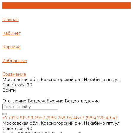
Главная
Кабинет
Корзина
Избранные
Сравнение
Московская обл., Красногорский р-н, Нахабино пгт, ул.
Советская, 90
Войти
Отопление Водоснабжение Водоотведение
+7 (925) 915-99-69
+7 (985) 268-95-48
+7 (985) 226-49-43
Московская обл., Красногорский р-н, Нахабино пгт, ул.
Советская, 90