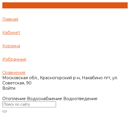
Главная
Кабинет
Корзина
Избранные
Сравнение
Московская обл., Красногорский р-н, Нахабино пгт, ул.
Советская, 90
Войти
Отопление Водоснабжение Водоотведение