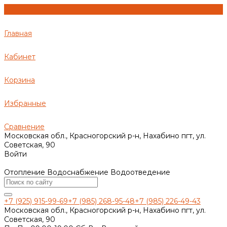
Главная
Кабинет
Корзина
Избранные
Сравнение
Московская обл., Красногорский р-н, Нахабино пгт, ул.
Советская, 90
Войти
Отопление Водоснабжение Водоотведение
+7 (925) 915-99-69
+7 (985) 268-95-48
+7 (985) 226-49-43
Московская обл., Красногорский р-н, Нахабино пгт, ул.
Советская, 90