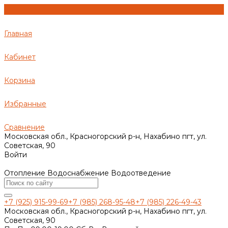
Главная
Кабинет
Корзина
Избранные
Сравнение
Московская обл., Красногорский р-н, Нахабино пгт, ул.
Советская, 90
Войти
Отопление Водоснабжение Водоотведение
+7 (925) 915-99-69
+7 (985) 268-95-48
+7 (985) 226-49-43
Московская обл., Красногорский р-н, Нахабино пгт, ул.
Советская, 90