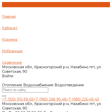
Главная
Кабинет
Корзина
Избранные
Сравнение
Московская обл., Красногорский р-н, Нахабино пгт, ул.
Советская, 90
Войти
Отопление Водоснабжение Водоотведение
+7 (925) 915-99-69
+7 (985) 268-95-48
+7 (985) 226-49-43
Московская обл., Красногорский р-н, Нахабино пгт, ул.
Советская, 90