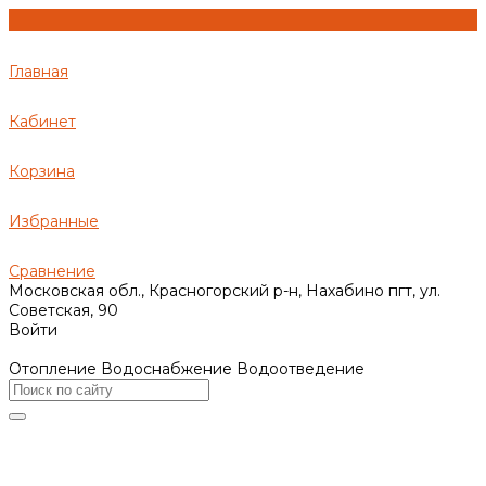
Главная
Кабинет
Корзина
Избранные
Сравнение
Московская обл., Красногорский р-н, Нахабино пгт, ул.
Советская, 90
Войти
Отопление Водоснабжение Водоотведение