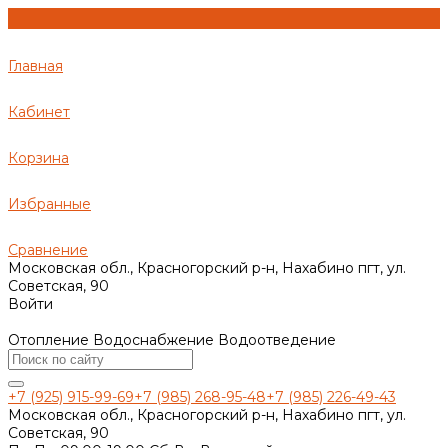
Главная
Кабинет
Корзина
Избранные
Сравнение
Московская обл., Красногорский р-н, Нахабино пгт, ул.
Советская, 90
Войти
Отопление Водоснабжение Водоотведение
+7 (925) 915-99-69
+7 (985) 268-95-48
+7 (985) 226-49-43
Московская обл., Красногорский р-н, Нахабино пгт, ул.
Советская, 90