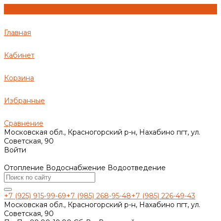
Главная
Кабинет
Корзина
Избранные
Сравнение
Московская обл., Красногорский р-н, Нахабино пгт, ул.
Советская, 90
Войти
Отопление Водоснабжение Водоотведение
+7 (925) 915-99-69
+7 (985) 268-95-48
+7 (985) 226-49-43
Московская обл., Красногорский р-н, Нахабино пгт, ул.
Советская, 90