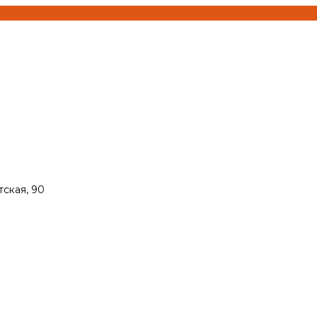
тская, 90