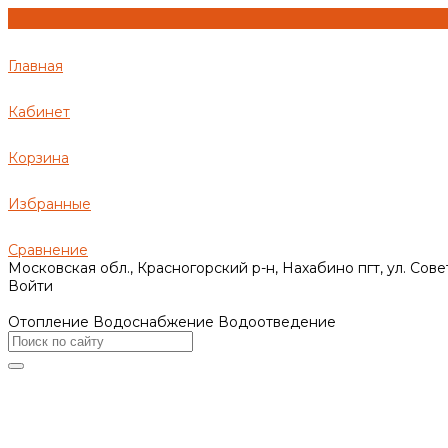
Главная
Кабинет
Корзина
Избранные
Сравнение
Московская обл., Красногорский р-н, Нахабино пгт, ул. Сове
Войти
Отопление Водоснабжение Водоотведение