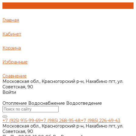
Главная
Кабинет
Корзина
Избранные
Сравнение
Московская обл., Красногорский р-н, Нахабино пгт, ул.
Советская, 90
Войти
Отопление Водоснабжение Водоотведение
+7 (925) 915-99-69
+7 (985) 268-95-48
+7 (985) 226-49-43
Московская обл., Красногорский р-н, Нахабино пгт, ул.
Советская, 90