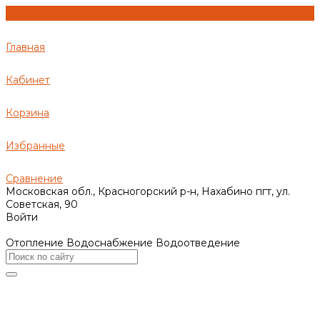
Главная
Кабинет
Корзина
Избранные
Сравнение
Московская обл., Красногорский р-н, Нахабино пгт, ул.
Советская, 90
Войти
Отопление Водоснабжение Водоотведение