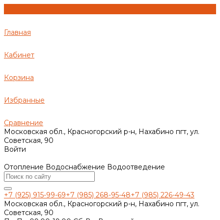
Главная
Кабинет
Корзина
Избранные
Сравнение
Московская обл., Красногорский р-н, Нахабино пгт, ул.
Советская, 90
Войти
Отопление Водоснабжение Водоотведение
+7 (925) 915-99-69
+7 (985) 268-95-48
+7 (985) 226-49-43
Московская обл., Красногорский р-н, Нахабино пгт, ул.
Советская, 90