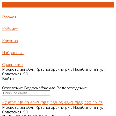
Главная
Кабинет
Корзина
Избранные
Сравнение
Московская обл., Красногорский р-н, Нахабино пгт, ул.
Советская, 90
Войти
Отопление Водоснабжение Водоотведение
+7 (925) 915-99-69
+7 (985) 268-95-48
+7 (985) 226-49-43
Московская обл., Красногорский р-н, Нахабино пгт, ул.
Советская, 90