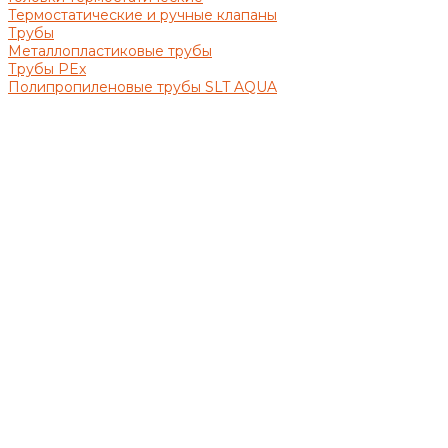
Термостатические и ручные клапаны
Трубы
Металлопластиковые трубы
Трубы PEx
Полипропиленовые трубы SLT AQUA