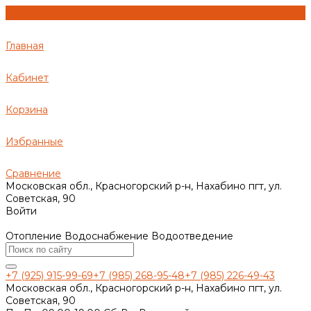
Главная
Кабинет
Корзина
Избранные
Сравнение
Московская обл., Красногорский р-н, Нахабино пгт, ул.
Советская, 90
Войти
Отопление Водоснабжение Водоотведение
+7 (925) 915-99-69
+7 (985) 268-95-48
+7 (985) 226-49-43
Московская обл., Красногорский р-н, Нахабино пгт, ул.
Советская, 90