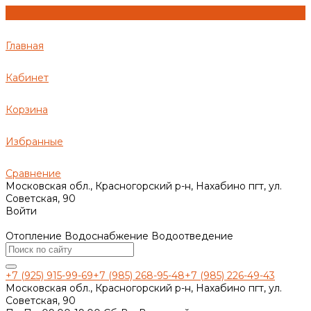
Главная
Кабинет
Корзина
Избранные
Сравнение
Московская обл., Красногорский р-н, Нахабино пгт, ул.
Советская, 90
Войти
Отопление Водоснабжение Водоотведение
+7 (925) 915-99-69
+7 (985) 268-95-48
+7 (985) 226-49-43
Московская обл., Красногорский р-н, Нахабино пгт, ул.
Советская, 90