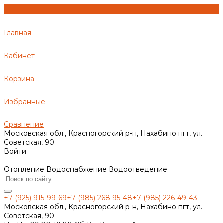
Главная
Кабинет
Корзина
Избранные
Сравнение
Московская обл., Красногорский р-н, Нахабино пгт, ул.
Советская, 90
Войти
Отопление Водоснабжение Водоотведение
+7 (925) 915-99-69
+7 (985) 268-95-48
+7 (985) 226-49-43
Московская обл., Красногорский р-н, Нахабино пгт, ул.
Советская, 90