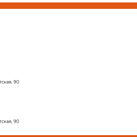
тская, 90
тская, 90