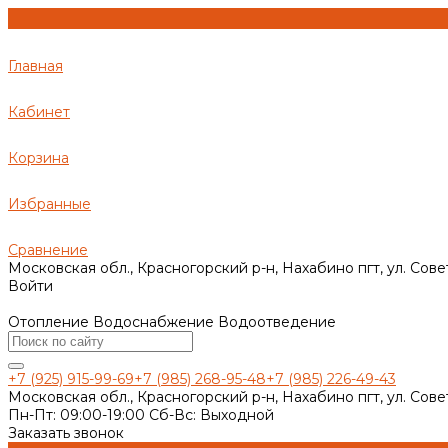
Главная
Кабинет
Корзина
Избранные
Сравнение
Московская обл., Красногорский р-н, Нахабино пгт, ул. Сове
Войти
Отопление Водоснабжение Водоотведение
+7 (925) 915-99-69
+7 (985) 268-95-48
+7 (985) 226-49-43
Московская обл., Красногорский р-н, Нахабино пгт, ул. Сове
Пн-Пт: 09:00-19:00 Cб-Вс: Выходной
Заказать звонок