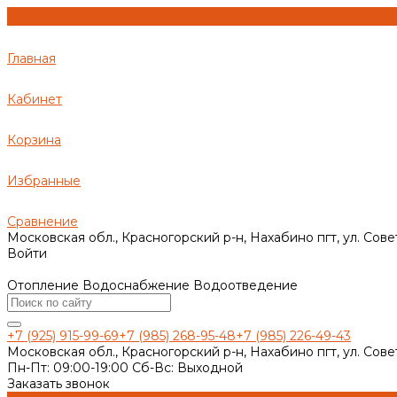
Главная
Кабинет
Корзина
Избранные
Сравнение
Московская обл., Красногорский р-н, Нахабино пгт, ул. Сове
Войти
Отопление Водоснабжение Водоотведение
+7 (925) 915-99-69
+7 (985) 268-95-48
+7 (985) 226-49-43
Московская обл., Красногорский р-н, Нахабино пгт, ул. Сове
Пн-Пт: 09:00-19:00 Cб-Вс: Выходной
Заказать звонок